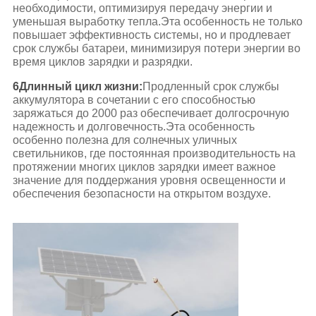
необходимости, оптимизируя передачу энергии и
уменьшая выработку тепла.Эта особенность не только
повышает эффективность системы, но и продлевает
срок службы батареи, минимизируя потери энергии во
время циклов зарядки и разрядки.
6Длинный цикл жизни:
Продленный срок службы
аккумулятора в сочетании с его способностью
заряжаться до 2000 раз обеспечивает долгосрочную
надежность и долговечность.Эта особенность
особенно полезна для солнечных уличных
светильников, где постоянная производительность на
протяжении многих циклов зарядки имеет важное
значение для поддержания уровня освещенности и
обеспечения безопасности на открытом воздухе.