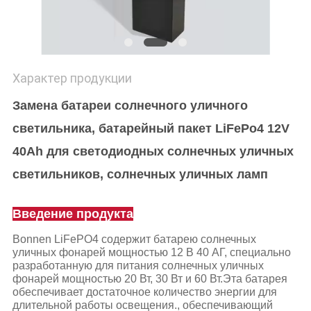
Характер продукции
Замена батареи солнечного уличного
светильника, батарейный пакет LiFePo4 12V
40Ah для светодиодных солнечных уличных
светильников, солнечных уличных ламп
Введение продукта
Bonnen LiFePO4 содержит батарею солнечных
уличных фонарей мощностью 12 В 40 АГ, специально
разработанную для питания солнечных уличных
фонарей мощностью 20 Вт, 30 Вт и 60 Вт.Эта батарея
обеспечивает достаточное количество энергии для
длительной работы освещения., обеспечивающий