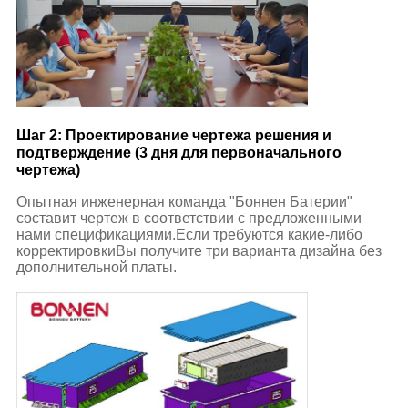
Шаг 2: Проектирование чертежа решения и
подтверждение (3 дня для первоначального
чертежа)
Опытная инженерная команда "Боннен Батерии"
составит чертеж в соответствии с предложенными
нами спецификациями.Если требуются какие-либо
корректировкиВы получите три варианта дизайна без
дополнительной платы.