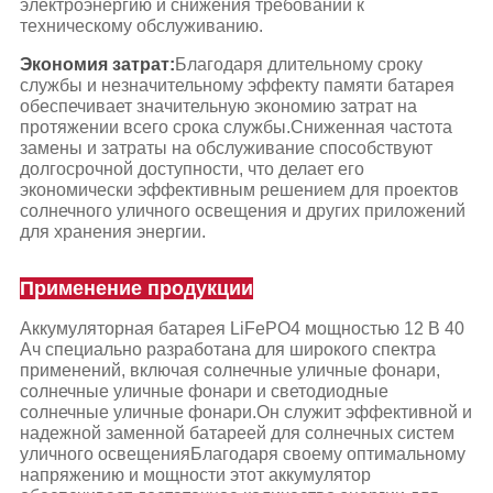
электроэнергию и снижения требований к
техническому обслуживанию.
Экономия затрат:
Благодаря длительному сроку
службы и незначительному эффекту памяти батарея
обеспечивает значительную экономию затрат на
протяжении всего срока службы.Сниженная частота
замены и затраты на обслуживание способствуют
долгосрочной доступности, что делает его
экономически эффективным решением для проектов
солнечного уличного освещения и других приложений
для хранения энергии.
Применение продукции
Аккумуляторная батарея LiFePO4 мощностью 12 В 40
Ач специально разработана для широкого спектра
применений, включая солнечные уличные фонари,
солнечные уличные фонари и светодиодные
солнечные уличные фонари.Он служит эффективной и
надежной заменной батареей для солнечных систем
уличного освещенияБлагодаря своему оптимальному
напряжению и мощности этот аккумулятор