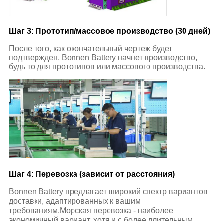
Шаг 3: Прототип/массовое производство (30 дней)
После того, как окончательный чертеж будет
подтвержден, Bonnen Battery начнет производство,
будь то для прототипов или массового производства.
Шаг 4: Перевозка (зависит от расстояния)
Bonnen Battery предлагает широкий спектр вариантов
доставки, адаптированных к вашим
требованиям.Морская перевозка - наиболее
экономичный вариант, хотя и с более длительным